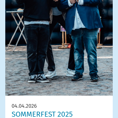
04.04.2026
SOMMERFEST 2025