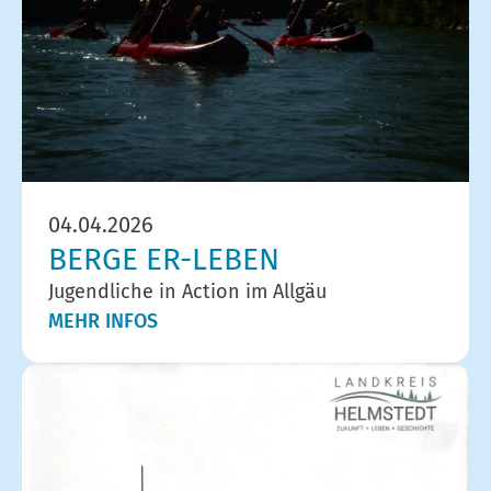
04.04.2026
BERGE ER-LEBEN
Jugendliche in Action im Allgäu
MEHR INFOS