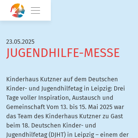
23.05.2025
JUGENDHILFE-MESSE
Kinderhaus Kutzner auf dem Deutschen
Kinder- und Jugendhilfetag in Leipzig: Drei
Tage voller Inspiration, Austausch und
Gemeinschaft Vom 13. bis 15. Mai 2025 war
das Team des Kinderhaus Kutzner zu Gast
beim 18. Deutschen Kinder- und
Jugendhilfetag (DJHT) in Leipzig – einem der