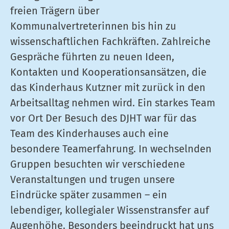
freien Trägern über
Kommunalvertreterinnen bis hin zu
wissenschaftlichen Fachkräften. Zahlreiche
Gespräche führten zu neuen Ideen,
Kontakten und Kooperationsansätzen, die
das Kinderhaus Kutzner mit zurück in den
Arbeitsalltag nehmen wird. Ein starkes Team
vor Ort Der Besuch des DJHT war für das
Team des Kinderhauses auch eine
besondere Teamerfahrung. In wechselnden
Gruppen besuchten wir verschiedene
Veranstaltungen und trugen unsere
Eindrücke später zusammen – ein
lebendiger, kollegialer Wissenstransfer auf
Augenhöhe. Besonders beeindruckt hat uns