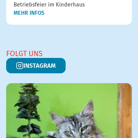
Betriebsfeier im Kinderhaus
MEHR INFOS
FOLGT UNS
INSTAGRAM