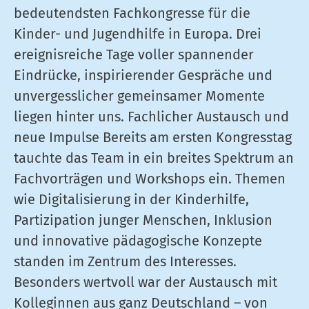
bedeutendsten Fachkongresse für die
Kinder- und Jugendhilfe in Europa. Drei
ereignisreiche Tage voller spannender
Eindrücke, inspirierender Gespräche und
unvergesslicher gemeinsamer Momente
liegen hinter uns. Fachlicher Austausch und
neue Impulse Bereits am ersten Kongresstag
tauchte das Team in ein breites Spektrum an
Fachvorträgen und Workshops ein. Themen
wie Digitalisierung in der Kinderhilfe,
Partizipation junger Menschen, Inklusion
und innovative pädagogische Konzepte
standen im Zentrum des Interesses.
Besonders wertvoll war der Austausch mit
Kolleginnen aus ganz Deutschland – von