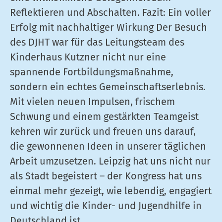
Reflektieren und Abschalten. Fazit: Ein voller
Erfolg mit nachhaltiger Wirkung Der Besuch
des DJHT war für das Leitungsteam des
Kinderhaus Kutzner nicht nur eine
spannende Fortbildungsmaßnahme,
sondern ein echtes Gemeinschaftserlebnis.
Mit vielen neuen Impulsen, frischem
Schwung und einem gestärkten Teamgeist
kehren wir zurück und freuen uns darauf,
die gewonnenen Ideen in unserer täglichen
Arbeit umzusetzen. Leipzig hat uns nicht nur
als Stadt begeistert – der Kongress hat uns
einmal mehr gezeigt, wie lebendig, engagiert
und wichtig die Kinder- und Jugendhilfe in
Deutschland ist.