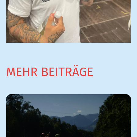
MEHR BEITRÄGE