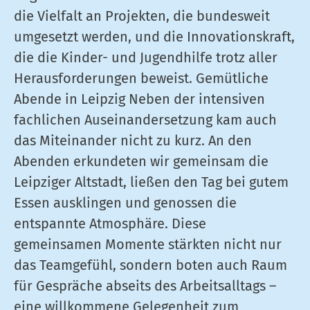
die Vielfalt an Projekten, die bundesweit
umgesetzt werden, und die Innovationskraft,
die die Kinder- und Jugendhilfe trotz aller
Herausforderungen beweist. Gemütliche
Abende in Leipzig Neben der intensiven
fachlichen Auseinandersetzung kam auch
das Miteinander nicht zu kurz. An den
Abenden erkundeten wir gemeinsam die
Leipziger Altstadt, ließen den Tag bei gutem
Essen ausklingen und genossen die
entspannte Atmosphäre. Diese
gemeinsamen Momente stärkten nicht nur
das Teamgefühl, sondern boten auch Raum
für Gespräche abseits des Arbeitsalltags –
eine willkommene Gelegenheit zum