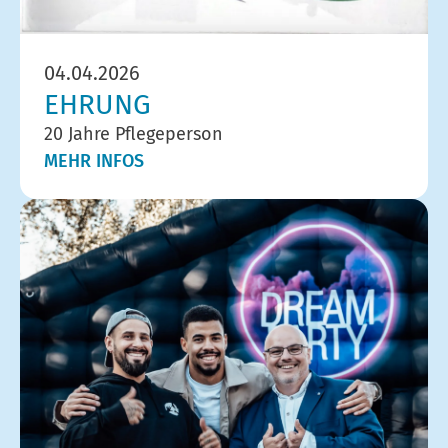
04.04.2026
EHRUNG
20 Jahre Pflegeperson
MEHR INFOS