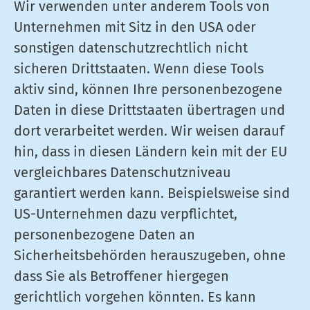
Wir verwenden unter anderem Tools von
Unternehmen mit Sitz in den USA oder
sonstigen datenschutzrechtlich nicht
sicheren Drittstaaten. Wenn diese Tools
aktiv sind, können Ihre personenbezogene
Daten in diese Drittstaaten übertragen und
dort verarbeitet werden. Wir weisen darauf
hin, dass in diesen Ländern kein mit der EU
vergleichbares Datenschutzniveau
garantiert werden kann. Beispielsweise sind
US-Unternehmen dazu verpflichtet,
personenbezogene Daten an
Sicherheitsbehörden herauszugeben, ohne
dass Sie als Betroffener hiergegen
gerichtlich vorgehen könnten. Es kann