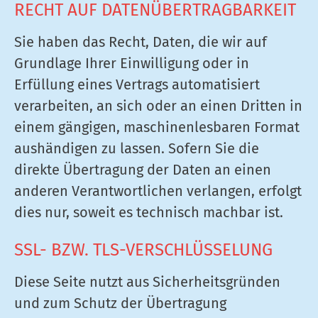
RECHT AUF DATEN­ÜBERTRAG­BARKEIT
Sie haben das Recht, Daten, die wir auf
Grundlage Ihrer Einwilligung oder in
Erfüllung eines Vertrags automatisiert
verarbeiten, an sich oder an einen Dritten in
einem gängigen, maschinenlesbaren Format
aushändigen zu lassen. Sofern Sie die
direkte Übertragung der Daten an einen
anderen Verantwortlichen verlangen, erfolgt
dies nur, soweit es technisch machbar ist.
SSL- BZW. TLS-VERSCHLÜSSELUNG
Diese Seite nutzt aus Sicherheitsgründen
und zum Schutz der Übertragung