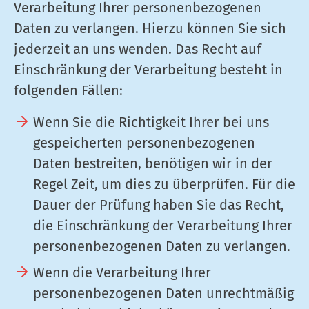
Verarbeitung Ihrer personenbezogenen
Daten zu verlangen. Hierzu können Sie sich
jederzeit an uns wenden. Das Recht auf
Einschränkung der Verarbeitung besteht in
folgenden Fällen:
Wenn Sie die Richtigkeit Ihrer bei uns
gespeicherten personenbezogenen
Daten bestreiten, benötigen wir in der
Regel Zeit, um dies zu überprüfen. Für die
Dauer der Prüfung haben Sie das Recht,
die Einschränkung der Verarbeitung Ihrer
personenbezogenen Daten zu verlangen.
Wenn die Verarbeitung Ihrer
personenbezogenen Daten unrechtmäßig