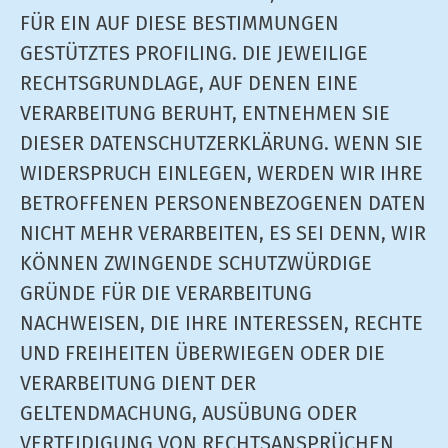
FÜR EIN AUF DIESE BESTIMMUNGEN
GESTÜTZTES PROFILING. DIE JEWEILIGE
RECHTSGRUNDLAGE, AUF DENEN EINE
VERARBEITUNG BERUHT, ENTNEHMEN SIE
DIESER DATENSCHUTZERKLÄRUNG. WENN SIE
WIDERSPRUCH EINLEGEN, WERDEN WIR IHRE
BETROFFENEN PERSONENBEZOGENEN DATEN
NICHT MEHR VERARBEITEN, ES SEI DENN, WIR
KÖNNEN ZWINGENDE SCHUTZWÜRDIGE
GRÜNDE FÜR DIE VERARBEITUNG
NACHWEISEN, DIE IHRE INTERESSEN, RECHTE
UND FREIHEITEN ÜBERWIEGEN ODER DIE
VERARBEITUNG DIENT DER
GELTENDMACHUNG, AUSÜBUNG ODER
VERTEIDIGUNG VON RECHTSANSPRÜCHEN