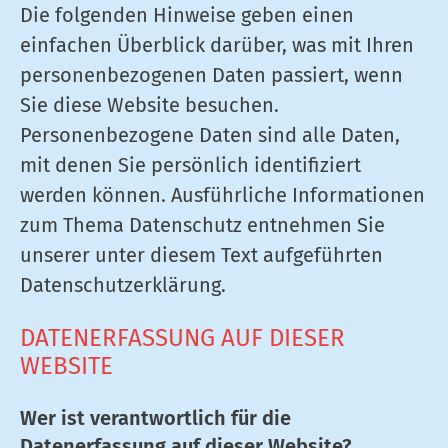
Die folgenden Hinweise geben einen
einfachen Überblick darüber, was mit Ihren
personenbezogenen Daten passiert, wenn
Sie diese Website besuchen.
Personenbezogene Daten sind alle Daten,
mit denen Sie persönlich identifiziert
werden können. Ausführliche Informationen
zum Thema Datenschutz entnehmen Sie
unserer unter diesem Text aufgeführten
Datenschutzerklärung.
DATENERFASSUNG AUF DIESER
WEBSITE
Wer ist verantwortlich für die
Datenerfassung auf dieser Website?