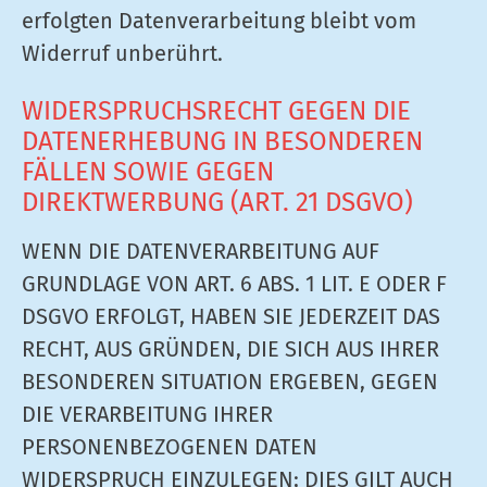
erfolgten Datenverarbeitung bleibt vom
Widerruf unberührt.
WIDERSPRUCHSRECHT GEGEN DIE
DATENERHEBUNG IN BESONDEREN
FÄLLEN SOWIE GEGEN
DIREKTWERBUNG (ART. 21 DSGVO)
WENN DIE DATENVERARBEITUNG AUF
GRUNDLAGE VON ART. 6 ABS. 1 LIT. E ODER F
DSGVO ERFOLGT, HABEN SIE JEDERZEIT DAS
RECHT, AUS GRÜNDEN, DIE SICH AUS IHRER
BESONDEREN SITUATION ERGEBEN, GEGEN
DIE VERARBEITUNG IHRER
PERSONENBEZOGENEN DATEN
WIDERSPRUCH EINZULEGEN; DIES GILT AUCH