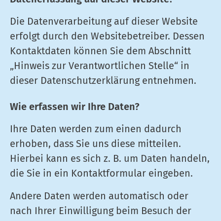
Die Datenverarbeitung auf dieser Website
erfolgt durch den Websitebetreiber. Dessen
Kontaktdaten können Sie dem Abschnitt
„Hinweis zur Verantwortlichen Stelle“ in
dieser Datenschutzerklärung entnehmen.
Wie erfassen wir Ihre Daten?
Ihre Daten werden zum einen dadurch
erhoben, dass Sie uns diese mitteilen.
Hierbei kann es sich z. B. um Daten handeln,
die Sie in ein Kontaktformular eingeben.
Andere Daten werden automatisch oder
nach Ihrer Einwilligung beim Besuch der