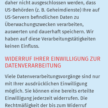
daher nicht ausgeschlossen werden, dass
US-Behörden (z. B. Geheimdienste) Ihre auf
US-Servern befindlichen Daten zu
Überwachungszwecken verarbeiten,
auswerten und dauerhaft speichern. Wir
haben auf diese Verarbeitungstätigkeiten
keinen Einfluss.
WIDERRUF IHRER EINWILLIGUNG ZUR
DATENVERARBEITUNG
Viele Datenverarbeitungsvorgänge sind nur
mit Ihrer ausdrücklichen Einwilligung
möglich. Sie können eine bereits erteilte
Einwilligung jederzeit widerrufen. Die
Rechtmäßigkeit der bis zum Widerruf