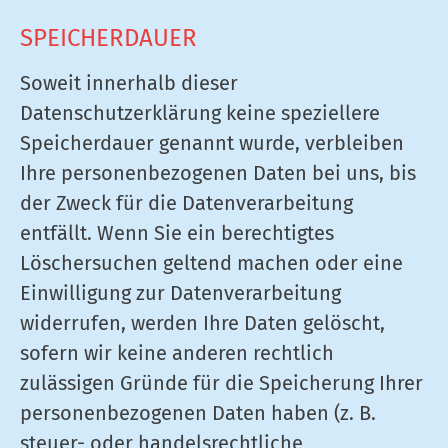
SPEICHERDAUER
Soweit innerhalb dieser
Datenschutzerklärung keine speziellere
Speicherdauer genannt wurde, verbleiben
Ihre personenbezogenen Daten bei uns, bis
der Zweck für die Datenverarbeitung
entfällt. Wenn Sie ein berechtigtes
Löschersuchen geltend machen oder eine
Einwilligung zur Datenverarbeitung
widerrufen, werden Ihre Daten gelöscht,
sofern wir keine anderen rechtlich
zulässigen Gründe für die Speicherung Ihrer
personenbezogenen Daten haben (z. B.
steuer- oder handelsrechtliche