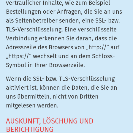
vertraulicher Inhalte, wie zum Beispiel
Bestellungen oder Anfragen, die Sie an uns
als Seitenbetreiber senden, eine SSL- bzw.
TLS-Verschlüsselung. Eine verschlüsselte
Verbindung erkennen Sie daran, dass die
Adresszeile des Browsers von „http://“ auf
„https://“ wechselt und an dem Schloss-
Symbol in Ihrer Browserzeile.
Wenn die SSL- bzw. TLS-Verschlüsselung
aktiviert ist, können die Daten, die Sie an
uns übermitteln, nicht von Dritten
mitgelesen werden.
AUSKUNFT, LÖSCHUNG UND
BERICHTIGUNG