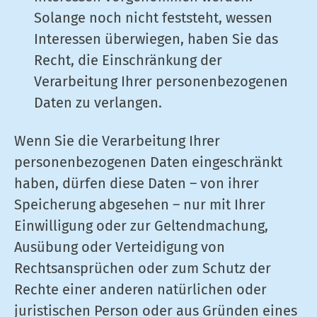
Solange noch nicht feststeht, wessen
Interessen überwiegen, haben Sie das
Recht, die Einschränkung der
Verarbeitung Ihrer personenbezogenen
Daten zu verlangen.
Wenn Sie die Verarbeitung Ihrer
personenbezogenen Daten eingeschränkt
haben, dürfen diese Daten – von ihrer
Speicherung abgesehen – nur mit Ihrer
Einwilligung oder zur Geltendmachung,
Ausübung oder Verteidigung von
Rechtsansprüchen oder zum Schutz der
Rechte einer anderen natürlichen oder
juristischen Person oder aus Gründen eines