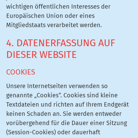
wichtigen öffentlichen Interesses der
Europäischen Union oder eines
Mitgliedstaats verarbeitet werden.
4. DATENERFASSUNG AUF
DIESER WEBSITE
COOKIES
Unsere Internetseiten verwenden so
genannte „Cookies“. Cookies sind kleine
Textdateien und richten auf Ihrem Endgerät
keinen Schaden an. Sie werden entweder
vorübergehend für die Dauer einer Sitzung
(Session-Cookies) oder dauerhaft