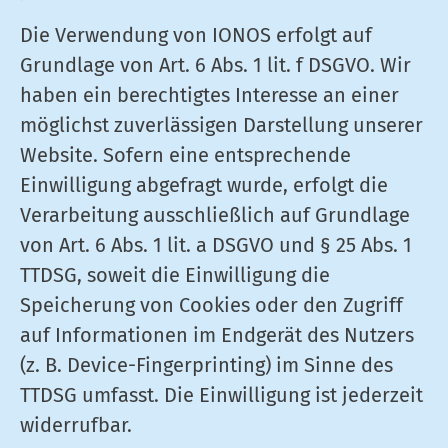
Die Verwendung von IONOS erfolgt auf
Grundlage von Art. 6 Abs. 1 lit. f DSGVO. Wir
haben ein berechtigtes Interesse an einer
möglichst zuverlässigen Darstellung unserer
Website. Sofern eine entsprechende
Einwilligung abgefragt wurde, erfolgt die
Verarbeitung ausschließlich auf Grundlage
von Art. 6 Abs. 1 lit. a DSGVO und § 25 Abs. 1
TTDSG, soweit die Einwilligung die
Speicherung von Cookies oder den Zugriff
auf Informationen im Endgerät des Nutzers
(z. B. Device-Fingerprinting) im Sinne des
TTDSG umfasst. Die Einwilligung ist jederzeit
widerrufbar.