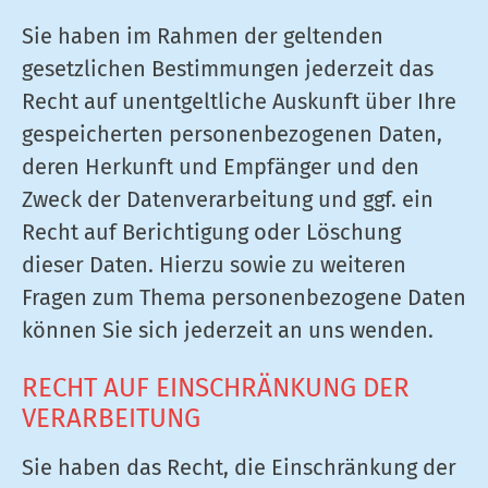
Sie haben im Rahmen der geltenden
gesetzlichen Bestimmungen jederzeit das
Recht auf unentgeltliche Auskunft über Ihre
gespeicherten personenbezogenen Daten,
deren Herkunft und Empfänger und den
Zweck der Datenverarbeitung und ggf. ein
Recht auf Berichtigung oder Löschung
dieser Daten. Hierzu sowie zu weiteren
Fragen zum Thema personenbezogene Daten
können Sie sich jederzeit an uns wenden.
RECHT AUF EINSCHRÄNKUNG DER
VERARBEITUNG
Sie haben das Recht, die Einschränkung der