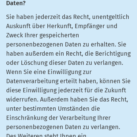
Daten?
Sie haben jederzeit das Recht, unentgeltlich
Auskunft über Herkunft, Empfänger und
Zweck Ihrer gespeicherten
personenbezogenen Daten zu erhalten. Sie
haben außerdem ein Recht, die Berichtigung
oder Löschung dieser Daten zu verlangen.
Wenn Sie eine Einwilligung zur
Datenverarbeitung erteilt haben, können Sie
diese Einwilligung jederzeit für die Zukunft
widerrufen. Außerdem haben Sie das Recht,
unter bestimmten Umständen die
Einschränkung der Verarbeitung Ihrer
personenbezogenen Daten zu verlangen.
Des Weiteren steht Ihnen ein