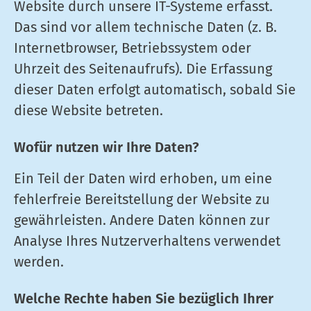
Website durch unsere IT-Systeme erfasst.
Das sind vor allem technische Daten (z. B.
Internetbrowser, Betriebssystem oder
Uhrzeit des Seitenaufrufs). Die Erfassung
dieser Daten erfolgt automatisch, sobald Sie
diese Website betreten.
Wofür nutzen wir Ihre Daten?
Ein Teil der Daten wird erhoben, um eine
fehlerfreie Bereitstellung der Website zu
gewährleisten. Andere Daten können zur
Analyse Ihres Nutzerverhaltens verwendet
werden.
Welche Rechte haben Sie bezüglich Ihrer