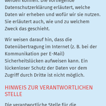
werden können. Die vorliegende
Datenschutzerklärung erläutert, welche
Daten wir erheben und wofür wir sie nutzen.
Sie erläutert auch, wie und zu welchem
Zweck das geschieht.
Wir weisen darauf hin, dass die
Datenübertragung im Internet (z. B. bei der
Kommunikation per E-Mail)
Sicherheitslücken aufweisen kann. Ein
lückenloser Schutz der Daten vor dem
Zugriff durch Dritte ist nicht möglich.
HINWEIS ZUR VERANTWORTLICHEN
STELLE
Die verantwortliche Stelle für die