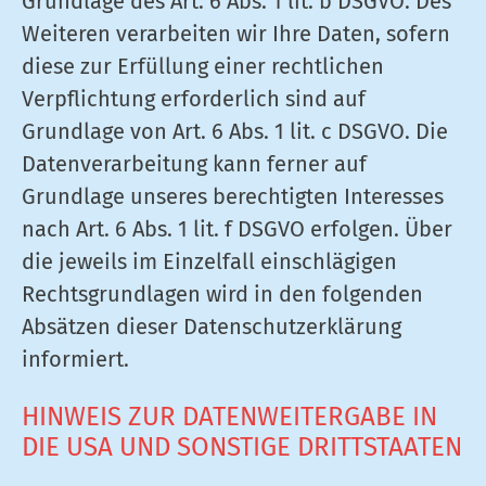
Grundlage des Art. 6 Abs. 1 lit. b DSGVO. Des
Weiteren verarbeiten wir Ihre Daten, sofern
diese zur Erfüllung einer rechtlichen
Verpflichtung erforderlich sind auf
Grundlage von Art. 6 Abs. 1 lit. c DSGVO. Die
Datenverarbeitung kann ferner auf
Grundlage unseres berechtigten Interesses
nach Art. 6 Abs. 1 lit. f DSGVO erfolgen. Über
die jeweils im Einzelfall einschlägigen
Rechtsgrundlagen wird in den folgenden
Absätzen dieser Datenschutzerklärung
informiert.
HINWEIS ZUR DATENWEITERGABE IN
DIE USA UND SONSTIGE DRITTSTAATEN