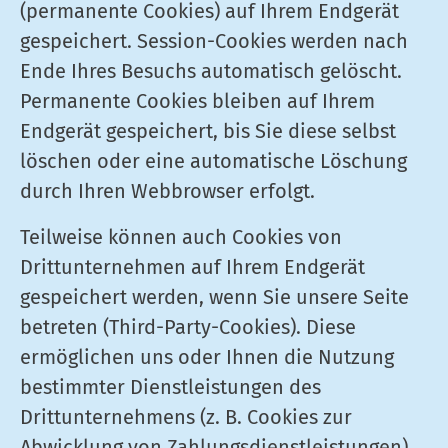
(permanente Cookies) auf Ihrem Endgerät
gespeichert. Session-Cookies werden nach
Ende Ihres Besuchs automatisch gelöscht.
Permanente Cookies bleiben auf Ihrem
Endgerät gespeichert, bis Sie diese selbst
löschen oder eine automatische Löschung
durch Ihren Webbrowser erfolgt.
Teilweise können auch Cookies von
Drittunternehmen auf Ihrem Endgerät
gespeichert werden, wenn Sie unsere Seite
betreten (Third-Party-Cookies). Diese
ermöglichen uns oder Ihnen die Nutzung
bestimmter Dienstleistungen des
Drittunternehmens (z. B. Cookies zur
Abwicklung von Zahlungsdienstleistungen).