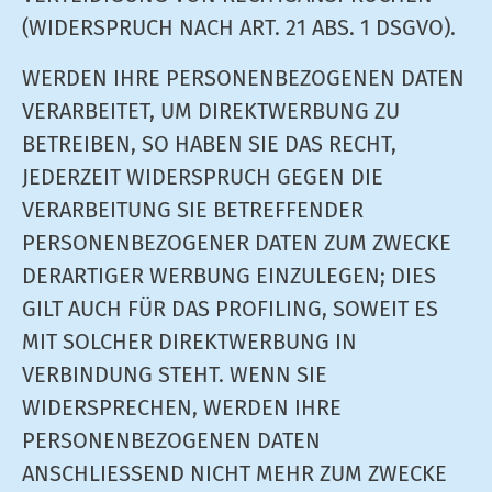
(WIDERSPRUCH NACH ART. 21 ABS. 1 DSGVO).
WERDEN IHRE PERSONENBEZOGENEN DATEN
VERARBEITET, UM DIREKTWERBUNG ZU
BETREIBEN, SO HABEN SIE DAS RECHT,
JEDERZEIT WIDERSPRUCH GEGEN DIE
VERARBEITUNG SIE BETREFFENDER
PERSONENBEZOGENER DATEN ZUM ZWECKE
DERARTIGER WERBUNG EINZULEGEN; DIES
GILT AUCH FÜR DAS PROFILING, SOWEIT ES
MIT SOLCHER DIREKTWERBUNG IN
VERBINDUNG STEHT. WENN SIE
WIDERSPRECHEN, WERDEN IHRE
PERSONENBEZOGENEN DATEN
ANSCHLIESSEND NICHT MEHR ZUM ZWECKE