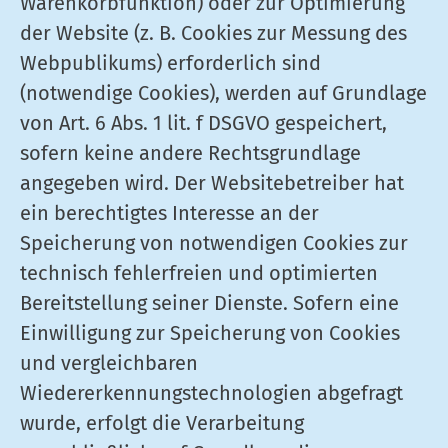
Warenkorbfunktion) oder zur Optimierung
der Website (z. B. Cookies zur Messung des
Webpublikums) erforderlich sind
(notwendige Cookies), werden auf Grundlage
von Art. 6 Abs. 1 lit. f DSGVO gespeichert,
sofern keine andere Rechtsgrundlage
angegeben wird. Der Websitebetreiber hat
ein berechtigtes Interesse an der
Speicherung von notwendigen Cookies zur
technisch fehlerfreien und optimierten
Bereitstellung seiner Dienste. Sofern eine
Einwilligung zur Speicherung von Cookies
und vergleichbaren
Wiedererkennungstechnologien abgefragt
wurde, erfolgt die Verarbeitung