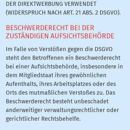
DER DIREKTWERBUNG VERWENDET
(WIDERSPRUCH NACH ART. 21 ABS. 2 DSGVO).
BESCHWERDE­RECHT BEI DER
ZUSTÄNDIGEN AUFSICHTS­BEHÖRDE
Im Falle von Verstößen gegen die DSGVO
steht den Betroffenen ein Beschwerderecht
bei einer Aufsichtsbehörde, insbesondere in
dem Mitgliedstaat ihres gewöhnlichen
Aufenthalts, ihres Arbeitsplatzes oder des
Orts des mutmaßlichen Verstoßes zu. Das
Beschwerderecht besteht unbeschadet
anderweitiger verwaltungsrechtlicher oder
gerichtlicher Rechtsbehelfe.