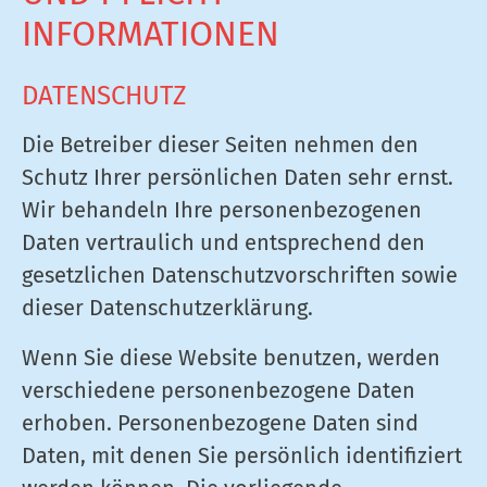
INFORMATIONEN
DATENSCHUTZ
Die Betreiber dieser Seiten nehmen den
Schutz Ihrer persönlichen Daten sehr ernst.
Wir behandeln Ihre personenbezogenen
Daten vertraulich und entsprechend den
gesetzlichen Datenschutzvorschriften sowie
dieser Datenschutzerklärung.
Wenn Sie diese Website benutzen, werden
verschiedene personenbezogene Daten
erhoben. Personenbezogene Daten sind
Daten, mit denen Sie persönlich identifiziert