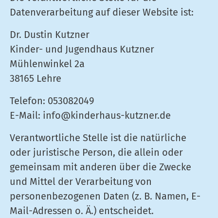
Datenverarbeitung auf dieser Website ist:
Dr. Dustin Kutzner
Kinder- und Jugendhaus Kutzner
Mühlenwinkel 2a
38165 Lehre
Telefon: 053082049
E-Mail: info@kinderhaus-kutzner.de
Verantwortliche Stelle ist die natürliche
oder juristische Person, die allein oder
gemeinsam mit anderen über die Zwecke
und Mittel der Verarbeitung von
personenbezogenen Daten (z. B. Namen, E-
Mail-Adressen o. Ä.) entscheidet.