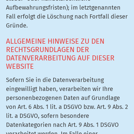
Aufbewahrungsfristen); im letztgenannten
Fall erfolgt die Löschung nach Fortfall dieser
Gründe.
ALLGEMEINE HINWEISE ZU DEN
RECHTSGRUNDLAGEN DER
DATENVERARBEITUNG AUF DIESER
WEBSITE
Sofern Sie in die Datenverarbeitung
eingewilligt haben, verarbeiten wir Ihre
personenbezogenen Daten auf Grundlage
von Art. 6 Abs. 1 lit. a DSGVO bzw. Art. 9 Abs. 2
lit. a DSGVO, sofern besondere
Datenkategorien nach Art. 9 Abs. 1 DSGVO
verarbeitet werden. Im Falle einer