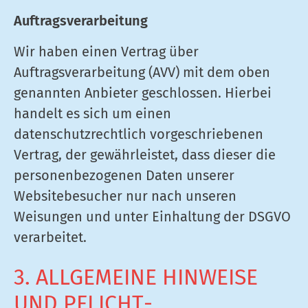
Auftragsverarbeitung
Wir haben einen Vertrag über
Auftragsverarbeitung (AVV) mit dem oben
genannten Anbieter geschlossen. Hierbei
handelt es sich um einen
datenschutzrechtlich vorgeschriebenen
Vertrag, der gewährleistet, dass dieser die
personenbezogenen Daten unserer
Websitebesucher nur nach unseren
Weisungen und unter Einhaltung der DSGVO
verarbeitet.
3. ALLGEMEINE HINWEISE
UND PFLICHT­