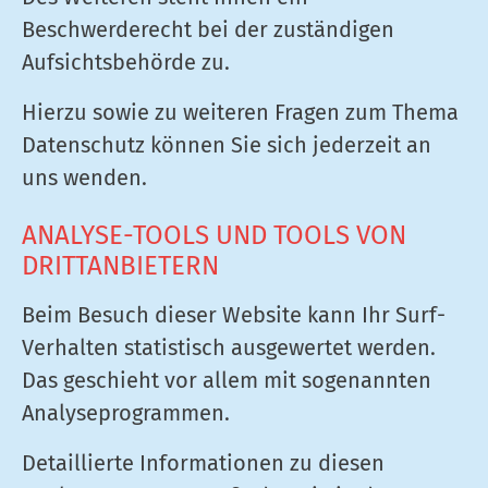
Beschwerderecht bei der zuständigen
Aufsichtsbehörde zu.
Hierzu sowie zu weiteren Fragen zum Thema
Datenschutz können Sie sich jederzeit an
uns wenden.
ANALYSE-TOOLS UND TOOLS VON
DRITT­ANBIETERN
Beim Besuch dieser Website kann Ihr Surf-
Verhalten statistisch ausgewertet werden.
Das geschieht vor allem mit sogenannten
Analyseprogrammen.
Detaillierte Informationen zu diesen