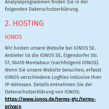
Analyseprogrammen finden Sie in der
folgenden Datenschutzerklärung.
2. HOSTING
IONOS
Wir hosten unsere Website bei IONOS SE.
Anbieter ist die IONOS SE, Elgendorfer Str.
57, 56410 Montabaur (nachfolgend IONOS).
Wenn Sie unsere Website besuchen, erfasst
IONOS verschiedene Logfiles inklusive Ihrer
IP-Adressen. Details entnehmen Sie der
Datenschutzerklärung von IONOS:
https://www.ionos.de/terms-gtc/terms-
privacy
.