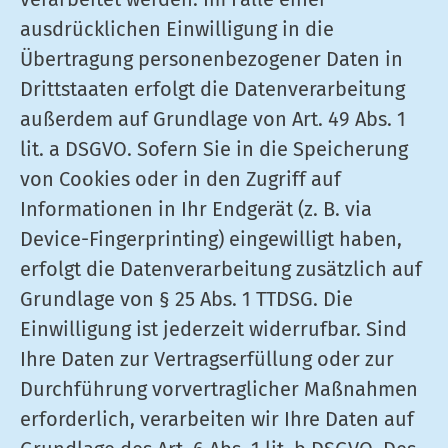
ausdrücklichen Einwilligung in die
Übertragung personenbezogener Daten in
Drittstaaten erfolgt die Datenverarbeitung
außerdem auf Grundlage von Art. 49 Abs. 1
lit. a DSGVO. Sofern Sie in die Speicherung
von Cookies oder in den Zugriff auf
Informationen in Ihr Endgerät (z. B. via
Device-Fingerprinting) eingewilligt haben,
erfolgt die Datenverarbeitung zusätzlich auf
Grundlage von § 25 Abs. 1 TTDSG. Die
Einwilligung ist jederzeit widerrufbar. Sind
Ihre Daten zur Vertragserfüllung oder zur
Durchführung vorvertraglicher Maßnahmen
erforderlich, verarbeiten wir Ihre Daten auf