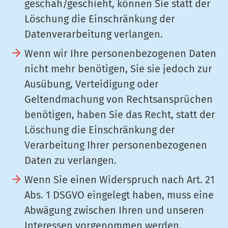
geschah/geschieht, können Sie statt der
Löschung die Einschränkung der
Datenverarbeitung verlangen.
Wenn wir Ihre personenbezogenen Daten
nicht mehr benötigen, Sie sie jedoch zur
Ausübung, Verteidigung oder
Geltendmachung von Rechtsansprüchen
benötigen, haben Sie das Recht, statt der
Löschung die Einschränkung der
Verarbeitung Ihrer personenbezogenen
Daten zu verlangen.
Wenn Sie einen Widerspruch nach Art. 21
Abs. 1 DSGVO eingelegt haben, muss eine
Abwägung zwischen Ihren und unseren
Interessen vorgenommen werden.