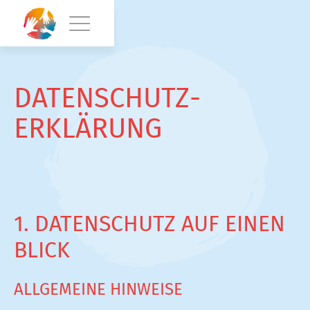
DATENSCHUTZ­
ERKLÄRUNG
1. DATENSCHUTZ AUF EINEN
BLICK
ALLGEMEINE HINWEISE