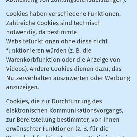
Cookies haben verschiedene Funktionen.
Zahlreiche Cookies sind technisch
notwendig, da bestimmte
Websitefunktionen ohne diese nicht
funktionieren würden (z. B. die
Warenkorbfunktion oder die Anzeige von
Videos). Andere Cookies dienen dazu, das
Nutzerverhalten auszuwerten oder Werbung
anzuzeigen.
Cookies, die zur Durchführung des
elektronischen Kommunikationsvorgangs,
zur Bereitstellung bestimmter, von Ihnen
erwünschter Funktionen (z. B. für die