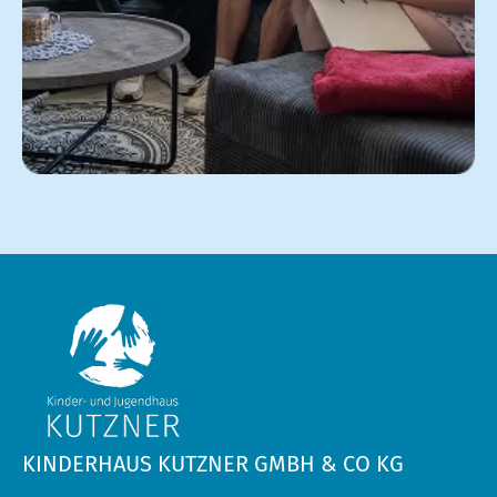
KINDERHAUS KUTZNER GMBH & CO KG