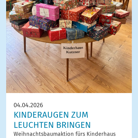
04.04.2026
KINDERAUGEN ZUM
LEUCHTEN BRINGEN
Weihnachtsbaumaktion fürs Kinderhaus