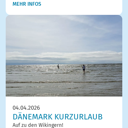
MEHR INFOS
04.04.2026
DÄNEMARK KURZURLAUB
Auf zu den Wikingern!