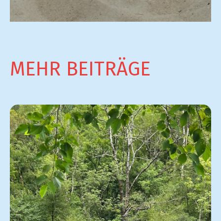
MEHR BEITRÄGE