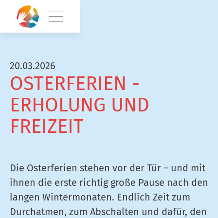
20.03.2026
OSTERFERIEN -
ERHOLUNG UND
FREIZEIT
Die Osterferien stehen vor der Tür – und mit
ihnen die erste richtig große Pause nach den
langen Wintermonaten. Endlich Zeit zum
Durchatmen, zum Abschalten und dafür, den