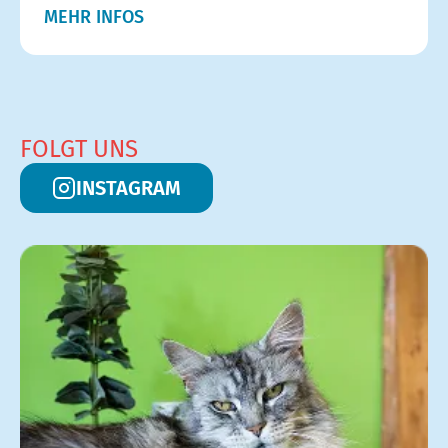
MEHR INFOS
FOLGT UNS
INSTAGRAM