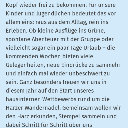
Kopf wieder frei zu bekommen. Für unsere
Kinder und Jugendlichen bedeutet das vor
allem eins: raus aus dem Alltag, rein ins
Erleben. Ob kleine Ausflüge ins Grüne,
spontane Abenteuer mit der Gruppe oder
vielleicht sogar ein paar Tage Urlaub – die
kommenden Wochen bieten viele
Gelegenheiten, neue Eindrücke zu sammeln
und einfach mal wieder unbeschwert zu
sein. Ganz besonders freuen wir uns in
diesem Jahr auf den Start unseres
hausinternen Wettbewerbs rund um die
Harzer Wandernadel. Gemeinsam wollen wir
den Harz erkunden, Stempel sammeln und
dabei Schritt für Schritt über uns