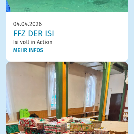
04.04.2026
FFZ DER ISI
Isi voll in Action
MEHR INFOS