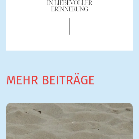
MEHR BEITRÄGE