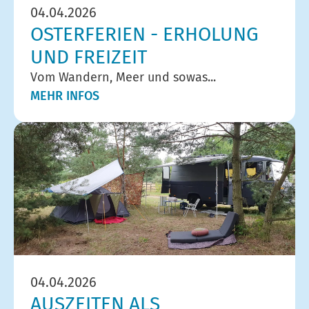
04.04.2026
OSTERFERIEN - ERHOLUNG
UND FREIZEIT
Vom Wandern, Meer und sowas...
MEHR INFOS
04.04.2026
AUSZEITEN ALS