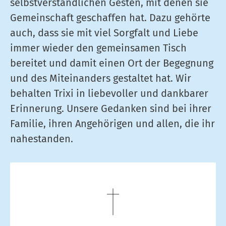
selbstverständlichen Gesten, mit denen sie
Gemeinschaft geschaffen hat. Dazu gehörte
auch, dass sie mit viel Sorgfalt und Liebe
immer wieder den gemeinsamen Tisch
bereitet und damit einen Ort der Begegnung
und des Miteinanders gestaltet hat. Wir
behalten Trixi in liebevoller und dankbarer
Erinnerung. Unsere Gedanken sind bei ihrer
Familie, ihren Angehörigen und allen, die ihr
nahestanden.