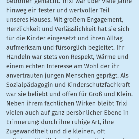
betroffen gemacht. Trixi war über viele Jahre
hinweg ein fester und wertvoller Teil
unseres Hauses. Mit großem Engagement,
Herzlichkeit und Verlässlichkeit hat sie sich
für die Kinder eingesetzt und ihren Alltag
aufmerksam und fürsorglich begleitet. Ihr
Handeln war stets von Respekt, Wärme und
einem echten Interesse am Wohl der ihr
anvertrauten jungen Menschen geprägt. Als
Sozialpädagogin und Kinderschutzfachkraft
war sie beliebt und offen für Groß und Klein.
Neben ihrem fachlichen Wirken bleibt Trixi
vielen auch auf ganz persönlicher Ebene in
Erinnerung: durch ihre ruhige Art, ihre
Zugewandtheit und die kleinen, oft