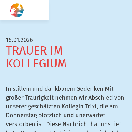
16.01.2026
TRAUER IM
KOLLEGIUM
In stillem und dankbarem Gedenken Mit
großer Traurigkeit nehmen wir Abschied von
unserer geschätzten Kollegin Trixi, die am
Donnerstag plötzlich und unerwartet
verstorben ist. Diese Nachricht hat uns tief