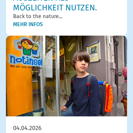
MÖGLICHKEIT NUTZEN.
Back to the nature...
MEHR INFOS
04.04.2026