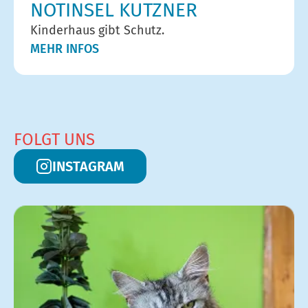
NOTINSEL KUTZNER
Kinderhaus gibt Schutz.
MEHR INFOS
FOLGT UNS
INSTAGRAM